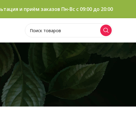
ьтация и приём заказов Пн-Вс c 09:00 до 20:00