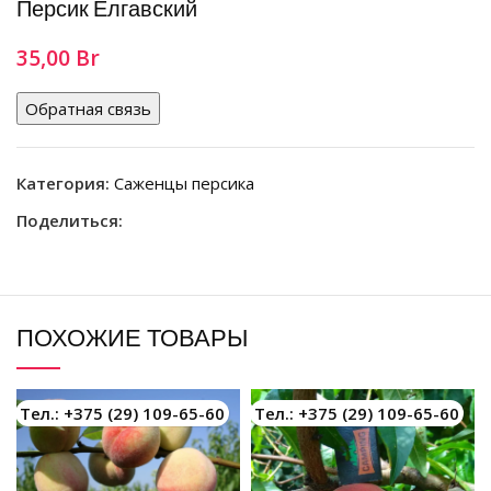
Персик Елгавский
35,00
Br
Обратная связь
Категория:
Саженцы персика
Поделиться:
ПОХОЖИЕ ТОВАРЫ
Тел.: +375 (29) 109-65-60
Тел.: +375 (29) 109-65-60